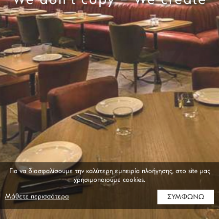
We don’t copy – We create
Για να διασφαλίσουμε την καλύτερη εμπειρία πλοήγησης, στο site μας
χρησιμοποιούμε cookies.
Μάθετε περισσότερα
ΣΥΜΦΩΝΩ