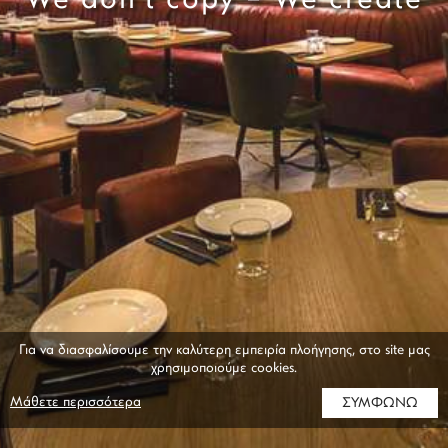
We don’t copy – We create
Για να διασφαλίσουμε την καλύτερη εμπειρία πλοήγησης, στο site μας
χρησιμοποιούμε cookies.
Μάθετε περισσότερα
ΣΥΜΦΩΝΩ