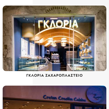
ΓΚΛΟΡΙΑ ΖΑΧΑΡΟΠΛΑΣΤΕΙΟ