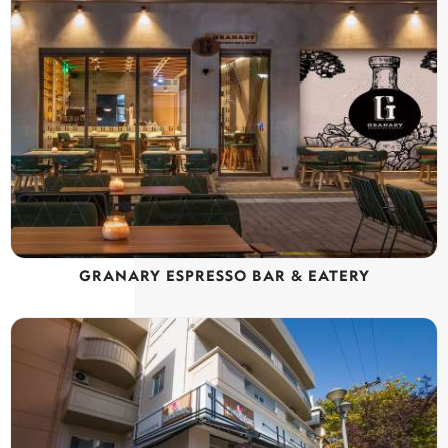
GRANARY ESPRESSO BAR & EATERY