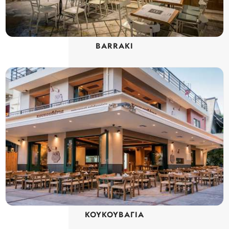
BARRAKI
ΚΟΥΚΟΥΒΑΓΙΑ