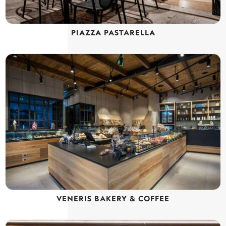
PIAZZA PASTARELLA
VENERIS BAKERY & COFFEE