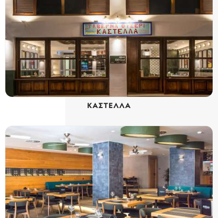
ΚΑΣΤΕΛΛΑ