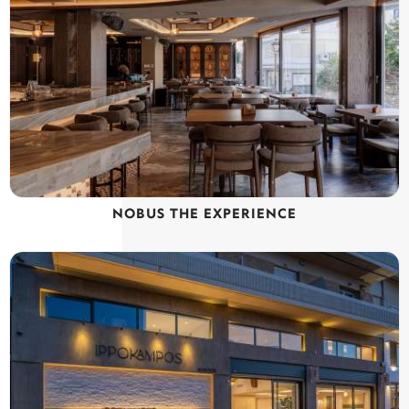
NOBUS THE EXPERIENCE