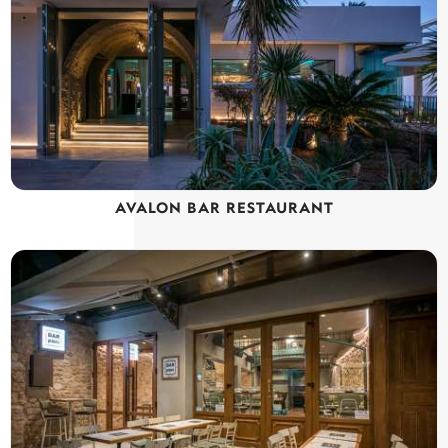
AVALON BAR RESTAURANT