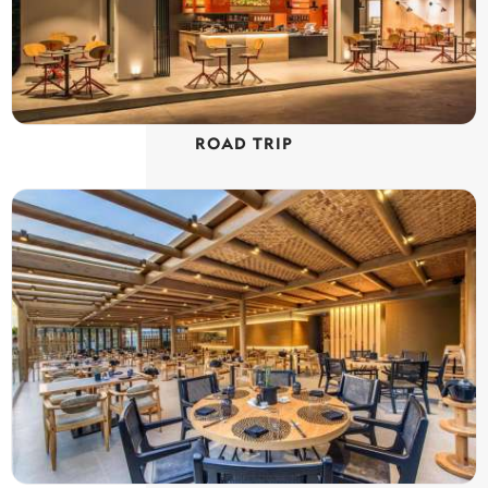
ROAD TRIP