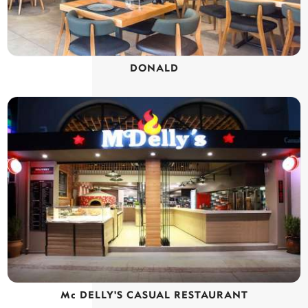
DONALD
Mc DELLY'S CASUAL RESTAURANT