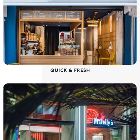
QUICK & FRESH