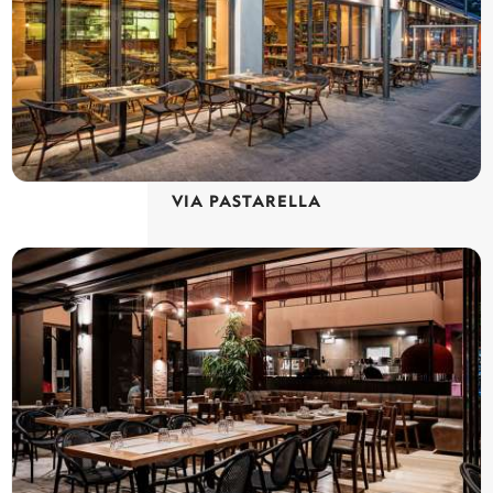
VIA PASTARELLA