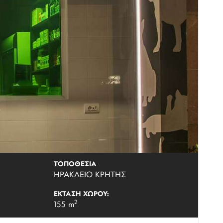
ΤΟΠΟΘΕΣΙΑ
ΗΡΑΚΛΕΙΟ ΚΡΗΤΗΣ
ΕΚΤΑΣΗ ΧΩΡΟΥ:
2
155 m