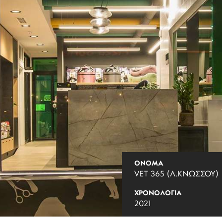
ΟΝΟΜΑ
VET 365 (Λ.ΚΝΩΣΣΟΥ)
ΧΡΟΝΟΛΟΓΙΑ
2021