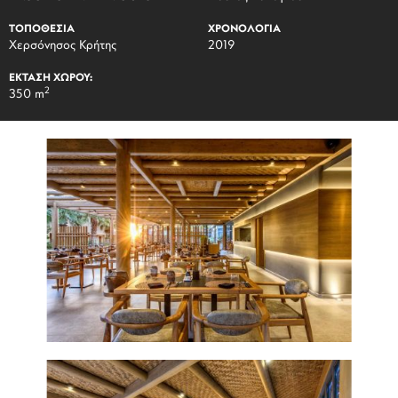
ΤΟΠΟΘΕΣΙΑ
ΧΡΟΝΟΛΟΓΙΑ
Χερσόνησος Κρήτης
2019
ΕΚΤΑΣΗ ΧΩΡΟΥ:
2
350 m