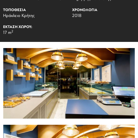
ΤΟΠΟΘΕΣΙΑ
ΧΡΟΝΟΛΟΓΙΑ
Ηράκλειο Κρήτης
2018
ΕΚΤΑΣΗ ΧΩΡΟΥ:
2
17 m