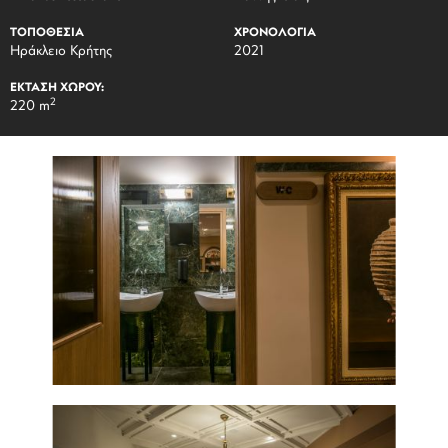
ΤΟΠΟΘΕΣΙΑ
ΧΡΟΝΟΛΟΓΙΑ
Ηράκλειο Κρήτης
2021
ΕΚΤΑΣΗ ΧΩΡΟΥ:
2
220 m