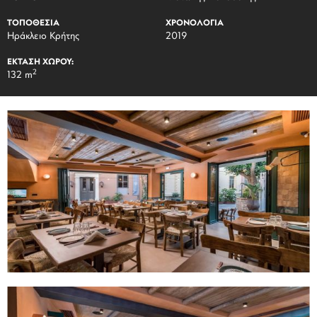
ΤΟΠΟΘΕΣΙΑ
ΧΡΟΝΟΛΟΓΙΑ
Ηράκλειο Κρήτης
2019
ΕΚΤΑΣΗ ΧΩΡΟΥ:
2
132 m