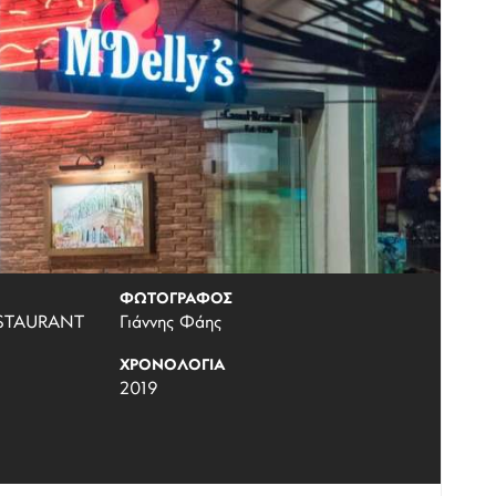
ΦΩΤΟΓΡΑΦΟΣ
ESTAURANT
Γιάννης Φάης
ΧΡΟΝΟΛΟΓΙΑ
2019