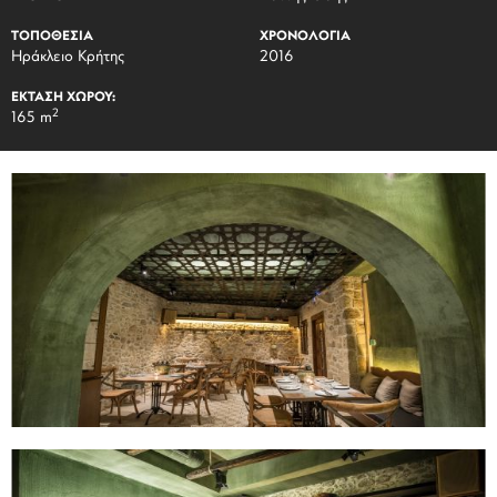
ΤΟΠΟΘΕΣΙΑ
ΧΡΟΝΟΛΟΓΙΑ
Ηράκλειο Κρήτης
2016
ΕΚΤΑΣΗ ΧΩΡΟΥ:
2
165 m