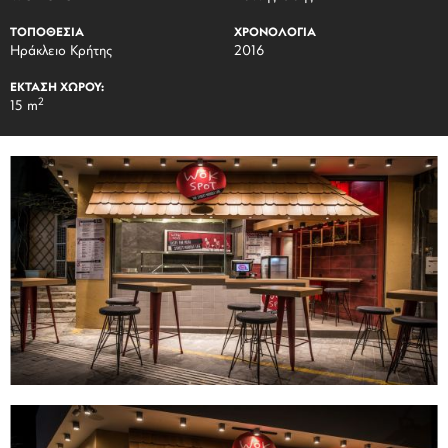
ΤΟΠΟΘΕΣΙΑ
ΧΡΟΝΟΛΟΓΙΑ
Ηράκλειο Κρήτης
2016
ΕΚΤΑΣΗ ΧΩΡΟΥ:
2
15 m