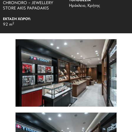
ΤΟΠΟΘΕΣΙΑ
CHRONORO – JEWELLERY
Ηράκλειο, Κρήτης
STORE AKIS PAPADAKIS
ΕΚΤΑΣΗ ΧΩΡΟΥ:
2
92 m