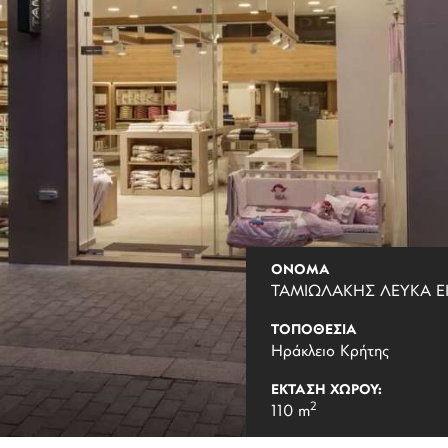
ΟΝΟΜΑ
ΤΑΜΙΩΛΑΚΗΣ ΛΕΥΚΑ Ε
ΤΟΠΟΘΕΣΙΑ
Ηράκλειο Κρήτης
ΕΚΤΑΣΗ ΧΩΡΟΥ:
2
110 m