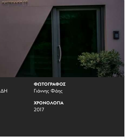
ΦΩΤΟΓΡΑΦΟΣ
ΙΔΗ
Γιάννης Φάης
ΧΡΟΝΟΛΟΓΙΑ
2017