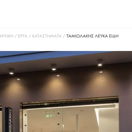
ΑΡΧΙΚΗ
/
ΕΡΓΑ
/
ΚΑΤΑΣΤΗΜΑΤΑ
/
ΤΑΜΙΩΛΑΚΗΣ ΛΕΥΚΑ ΕΙΔΗ