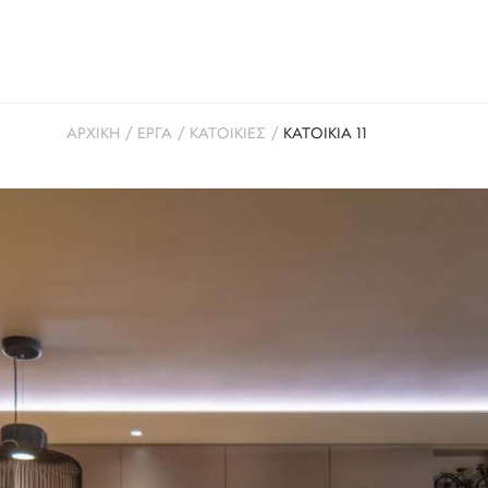
ΑΡΧΙΚΗ
/
ΕΡΓΑ
/
ΚΑΤΟΙΚΙΕΣ
/
ΚΑΤΟΙΚΙΑ 11