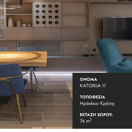
ΟΝΟΜΑ
ΚΑΤΟΙΚΙΑ 11
ΤΟΠΟΘΕΣΙΑ
Ηράκλειο Κρήτης
ΕΚΤΑΣΗ ΧΩΡΟΥ:
2
74 m