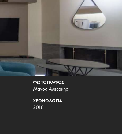
ΦΩΤΟΓΡΑΦΟΣ
Μάνος Αλεξάκης
ΧΡΟΝΟΛΟΓΙΑ
2018